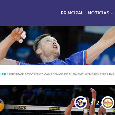
PRINCIPAL
NOTICIAS
CLUB
/
REPORTAJE FOTOGR?FICO. CAMPEONATO DE RUSIA 2022. HOMBRES. S?PER PAR