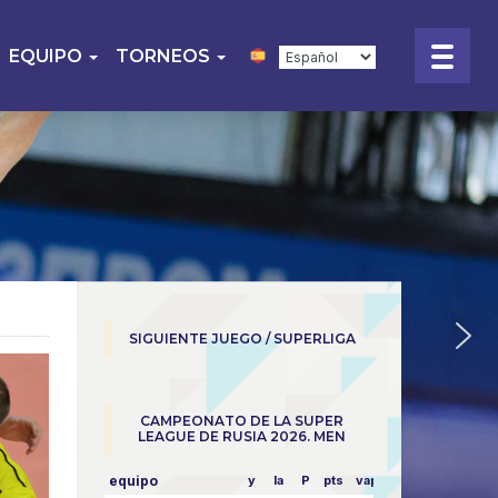
EQUIPO
TORNEOS
SIGUIENTE JUEGO / SUPERLIGA
CAMPEONATO DE LA SUPER
LEAGUE DE RUSIA 2026. MEN
equipo
y
la
P
pts
vapor