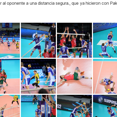
 al oponente a una distancia segura., que ya hicieron con Pak