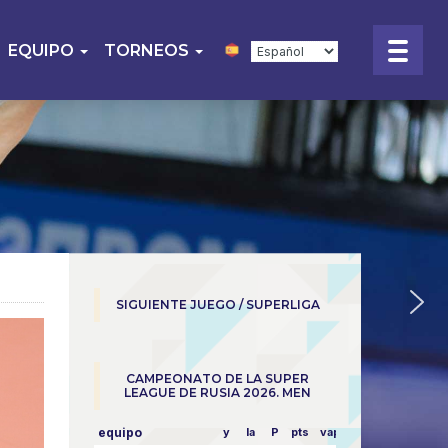
EQUIPO
TORNEOS
SIGUIENTE JUEGO / SUPERLIGA
CAMPEONATO DE LA SUPER
LEAGUE DE RUSIA 2026. MEN
equipo
y
la
P
pts
vapor