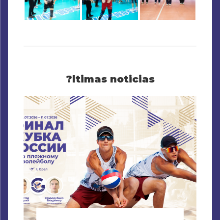
?ltimas noticias