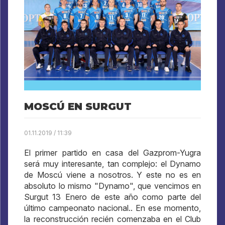
MOSCÚ EN SURGUT
01.11.2019 / 11:39
El primer partido en casa del Gazprom-Yugra
será muy interesante, tan complejo: el Dynamo
de Moscú viene a nosotros. Y este no es en
absoluto lo mismo "Dynamo", que vencimos en
Surgut 13 Enero de este año como parte del
último campeonato nacional.. En ese momento,
la reconstrucción recién comenzaba en el Club