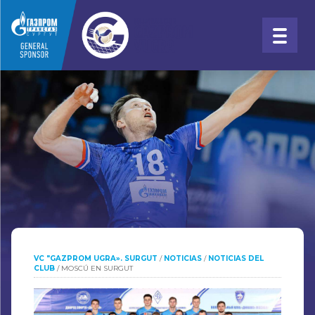
VC "GAZPROM UGRA». SURGUT
/
NOTICIAS
/
NOTICIAS DEL
CLUB
/
MOSCÚ EN SURGUT