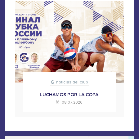
noticias del club
LUCHAMOS POR LA COPA!
08.07.2026