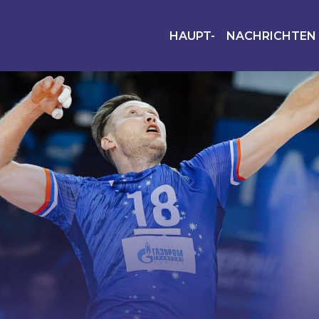
HAUPT-
NACHRICHTEN