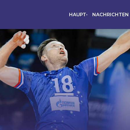
HAUPT-
NACHRICHTEN