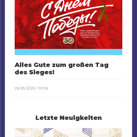
Alles Gute zum großen Tag
des Sieges!
09.05.2026 / 10:09
Letzte Neuigkeiten