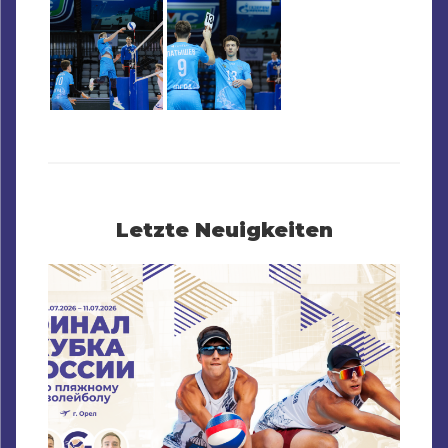
Letzte Neuigkeiten