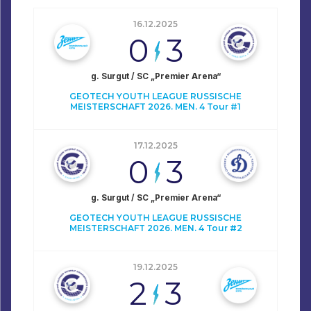
16.12.2025
0
3
g. Surgut / SC „Premier Arena“
GEOTECH YOUTH LEAGUE RUSSISCHE
MEISTERSCHAFT 2026. MEN. 4 Tour #1
17.12.2025
0
3
g. Surgut / SC „Premier Arena“
GEOTECH YOUTH LEAGUE RUSSISCHE
MEISTERSCHAFT 2026. MEN. 4 Tour #2
19.12.2025
2
3