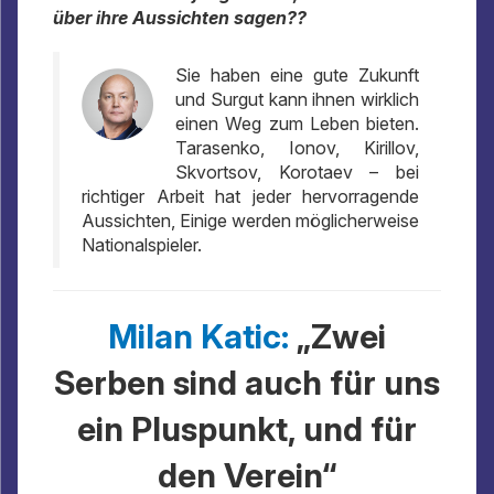
über ihre Aussichten sagen??
Sie haben eine gute Zukunft
und Surgut kann ihnen wirklich
einen Weg zum Leben bieten.
Tarasenko, Ionov, Kirillov,
Skvortsov, Korotaev – bei
richtiger Arbeit hat jeder hervorragende
Aussichten, Einige werden möglicherweise
Nationalspieler.
Milan Katic:
„Zwei
Serben sind auch für uns
ein Pluspunkt, und für
den Verein“