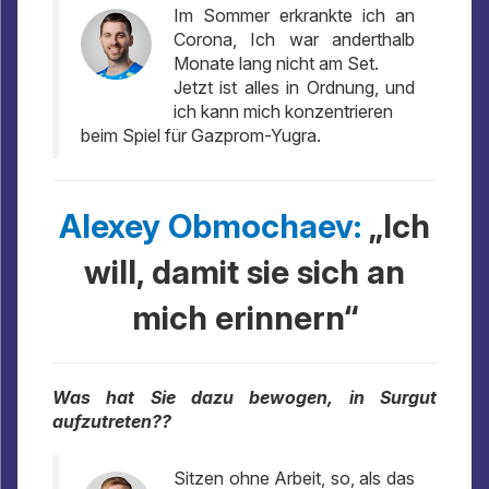
Im Sommer erkrankte ich an
Corona, Ich war anderthalb
Monate lang nicht am Set.
Jetzt ist alles in Ordnung, und
ich kann mich konzentrieren
beim Spiel für Gazprom-Yugra.
Alexey Obmochaev:
„Ich
will, damit sie sich an
mich erinnern“
Was hat Sie dazu bewogen, in Surgut
aufzutreten??
Sitzen ohne Arbeit, so, als das