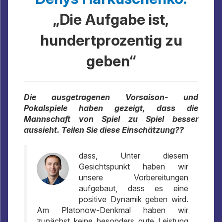
„Die Aufgabe ist,
hundertprozentig zu
geben“
Die ausgetragenen Vorsaison- und
Pokalspiele haben gezeigt, dass die
Mannschaft von Spiel zu Spiel besser
aussieht. Teilen Sie diese Einschätzung??
dass, Unter diesem
Gesichtspunkt haben wir
unsere Vorbereitungen
aufgebaut, dass es eine
positive Dynamik geben wird.
Am Platonow-Denkmal haben wir
zunächst keine besonders gute Leistung