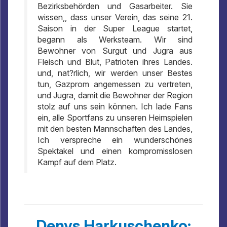
Bezirksbehörden und Gasarbeiter. Sie
wissen,, dass unser Verein, das seine 21.
Saison in der Super League startet,
begann als Werksteam. Wir sind
Bewohner von Surgut und Jugra aus
Fleisch und Blut, Patrioten ihres Landes.
und, nat?rlich, wir werden unser Bestes
tun, Gazprom angemessen zu vertreten,
und Jugra, damit die Bewohner der Region
stolz auf uns sein können. Ich lade Fans
ein, alle Sportfans zu unseren Heimspielen
mit den besten Mannschaften des Landes,
Ich verspreche ein wunderschönes
Spektakel und einen kompromisslosen
Kampf auf dem Platz.
Denys Harkuschenko: