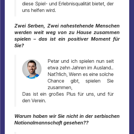
diese Spiel- und Erlebnisqualität bietet, der
uns helfen wird.
Zwei Serben, Zwei nahestehende Menschen
werden weit weg von zu Hause zusammen
spielen – das ist ein positiver Moment für
Sie?
Petar und ich spielen nun seit
etwa zehn Jahren im Ausland..
Nat?rlich, Wenn es eine solche
Chance gibt, spielen Sie
zusammen,
Das ist ein großes Plus für uns, und für
den Verein.
Warum haben wir Sie nicht in der serbischen
Nationalmannschaft gesehen??