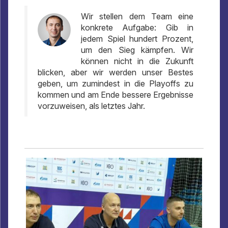
Wir stellen dem Team eine
konkrete Aufgabe: Gib in
jedem Spiel hundert Prozent,
um den Sieg kämpfen. Wir
können nicht in die Zukunft
blicken, aber wir werden unser Bestes
geben, um zumindest in die Playoffs zu
kommen und am Ende bessere Ergebnisse
vorzuweisen, als letztes Jahr.