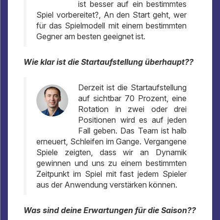
ist besser auf ein bestimmtes
Spiel vorbereitet?, An den Start geht, wer
für das Spielmodell mit einem bestimmten
Gegner am besten geeignet ist.
Wie klar ist die Startaufstellung überhaupt??
Derzeit ist die Startaufstellung
auf sichtbar 70 Prozent, eine
Rotation in zwei oder drei
Positionen wird es auf jeden
Fall geben. Das Team ist halb
erneuert, Schleifen im Gange. Vergangene
Spiele zeigten, dass wir an Dynamik
gewinnen und uns zu einem bestimmten
Zeitpunkt im Spiel mit fast jedem Spieler
aus der Anwendung verstärken können.
Was sind deine Erwartungen für die Saison??