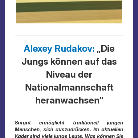
Alexey Rudakov:
„Die
Jungs können auf das
Niveau der
Nationalmannschaft
heranwachsen“
Surgut ermöglicht traditionell jungen
Menschen, sich auszudrücken. Im aktuellen
Kader sind viele junge Leute, Was können Sie