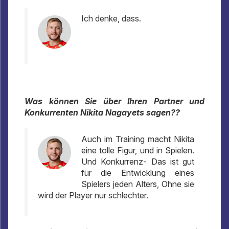
Ich denke, dass.
Was können Sie über Ihren Partner und
Konkurrenten Nikita Nagayets sagen??
Auch im Training macht Nikita
eine tolle Figur, und in Spielen.
Und Konkurrenz- Das ist gut
für die Entwicklung eines
Spielers jeden Alters, Ohne sie
wird der Player nur schlechter.