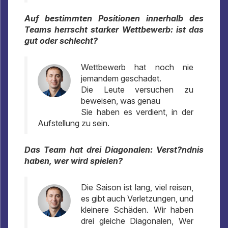
Auf bestimmten Positionen innerhalb des
Teams herrscht starker Wettbewerb: ist das
gut oder schlecht?
Wettbewerb hat noch nie
jemandem geschadet.
Die Leute versuchen zu
beweisen, was genau
Sie haben es verdient, in der
Aufstellung zu sein.
Das Team hat drei Diagonalen: Verst?ndnis
haben, wer wird spielen?
Die Saison ist lang, viel reisen,
es gibt auch Verletzungen, und
kleinere Schäden. Wir haben
drei gleiche Diagonalen, Wer