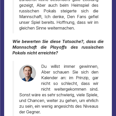
gezeigt, Aber auch beim Heimspiel des
russischen Pokals steigerte sich die
Mannschaft, Ich denke, Den Fans gefiel
unser Spiel bereits. Hoffnung, dass wir im
gleichen Sinne weitermachen.
Wie bewerten Sie diese Tatsache?, dass die
Mannschaft die Playoffs des russischen
Pokals nicht erreichte?
Du willst immer gewinnen,
Aber schauen Sie sich den
Kalender an: im Prinzip, gar
nicht so schlecht, dass wir
nicht weitergekommen sind.
Sonst wäre es sehr schwierig, viele Spiele,
und Chancen, weiter zu gehen, um ehrlich
zu sein, ein wenig angesichts des Niveaus
der Gegner.