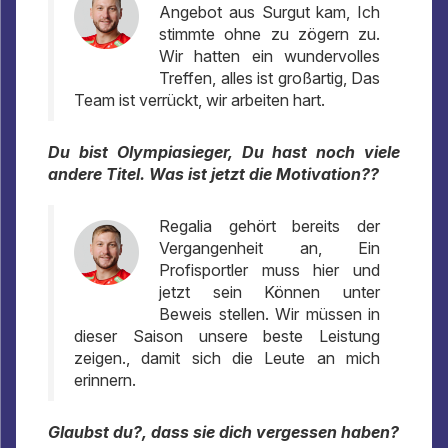
Angebot aus Surgut kam, Ich
stimmte ohne zu zögern zu.
Wir hatten ein wundervolles
Treffen, alles ist großartig, Das
Team ist verrückt, wir arbeiten hart.
Du bist Olympiasieger, Du hast noch viele
andere Titel. Was ist jetzt die Motivation??
Regalia gehört bereits der
Vergangenheit an, Ein
Profisportler muss hier und
jetzt sein Können unter
Beweis stellen. Wir müssen in
dieser Saison unsere beste Leistung
zeigen., damit sich die Leute an mich
erinnern.
Glaubst du?, dass sie dich vergessen haben?