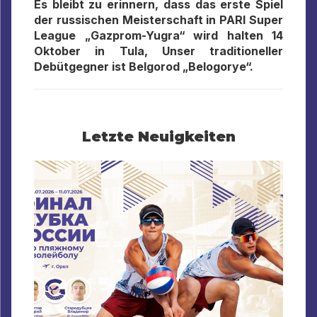
Es bleibt zu erinnern, dass das erste Spiel
der russischen Meisterschaft in
PARI Super
League „Gazprom-Yugra“ wird halten 14
Oktober in Tula, Unser traditioneller
Debütgegner ist Belgorod „Belogorye“.
Letzte Neuigkeiten