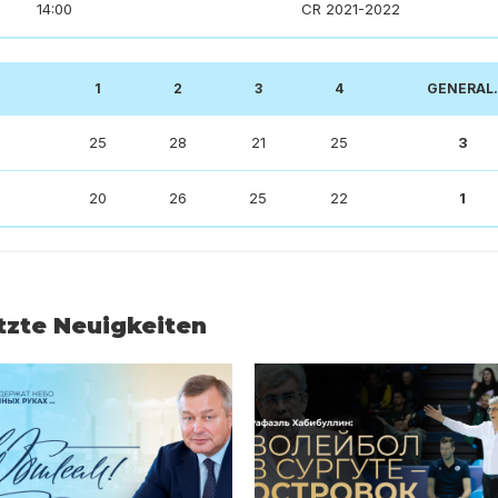
14:00
CR 2021-2022
1
2
3
4
GENERAL.
25
28
21
25
3
20
26
25
22
1
tzte Neuigkeiten