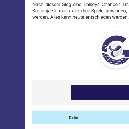
Nach diesem Sieg sind Eniseys Chancen, uns
Krasnojarsk muss alle drei Spiele gewinnen,
werden. Alles kann heute entschieden werden,
Datum