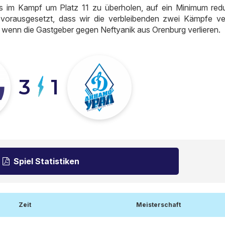
 im Kampf um Platz 11 zu überholen, auf ein Minimum reduz
 vorausgesetzt, dass wir die verbleibenden zwei Kämpfe ver
 wenn die Gastgeber gegen Neftyanik aus Orenburg verlieren.
3
1
Spiel Statistiken
Zeit
Meisterschaft