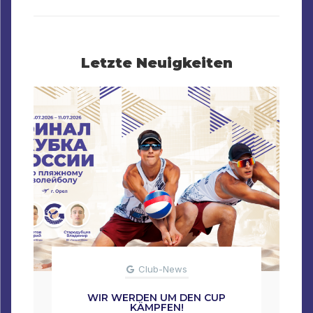
Letzte Neuigkeiten
Club-News
WIR WERDEN UM DEN CUP
KÄMPFEN!