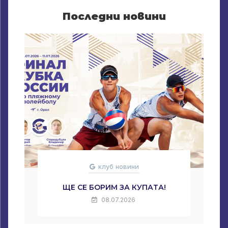
Последни новини
клуб новини
ЩЕ СЕ БОРИМ ЗА КУПАТА!
08.07.2026