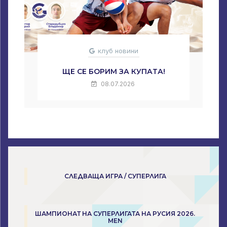
клуб новини
ЩЕ СЕ БОРИМ ЗА КУПАТА!
08.07.2026
СЛЕДВАЩА ИГРА / СУПЕРЛИГА
ШАМПИОНАТ НА СУПЕРЛИГАТА НА РУСИЯ 2026.
MEN