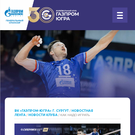
ВК «ГАЗПРОМ-ЮГРА» Г. СУРГУТ
/
НОВОСТНАЯ
ЛЕНТА
/
НОВОСТИ КЛУБА
/
КАК НАДО ИГРАТЬ