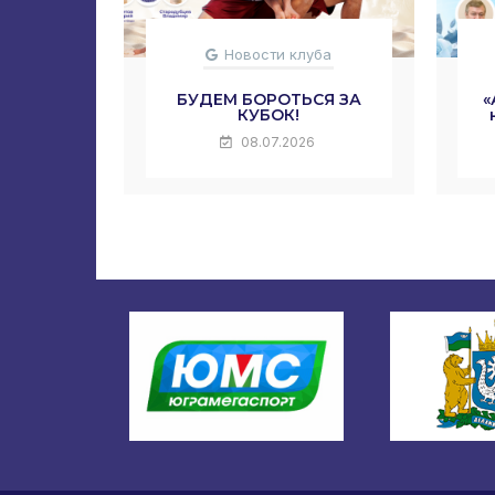
Новости клуба
БУДЕМ БОРОТЬСЯ ЗА
«
КУБОК!
08.07.2026