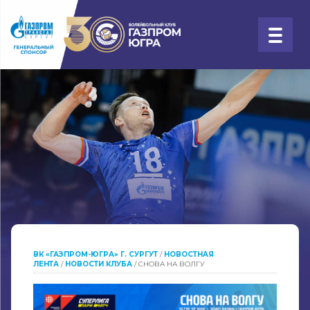
ВК «ГАЗПРОМ-ЮГРА» Г. СУРГУТ
/
НОВОСТНАЯ
ЛЕНТА
/
НОВОСТИ КЛУБА
/
СНОВА НА ВОЛГУ