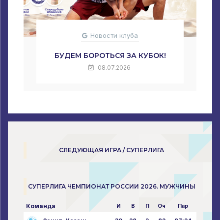
Новости клуба
БУДЕМ БОРОТЬСЯ ЗА КУБОК!
08.07.2026
СЛЕДУЮЩАЯ ИГРА / СУПЕРЛИГА
СУПЕРЛИГА ЧЕМПИОНАТ РОССИИ 2026. МУЖЧИНЫ
Команда
И
В
П
Оч
Пар