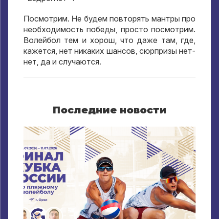
Посмотрим. Не будем повторять мантры про
необходимость победы, просто посмотрим.
Волейбол тем и хорош, что даже там, где,
кажется, нет никаких шансов, сюрпризы нет-
нет, да и случаются.
Последние новости