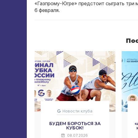
«Газпрому-Югре» предстоит сыграть три м
6 февраля.
По
Новости клуба
БУДЕМ БОРОТЬСЯ ЗА
«
КУБОК!
08.07.2026