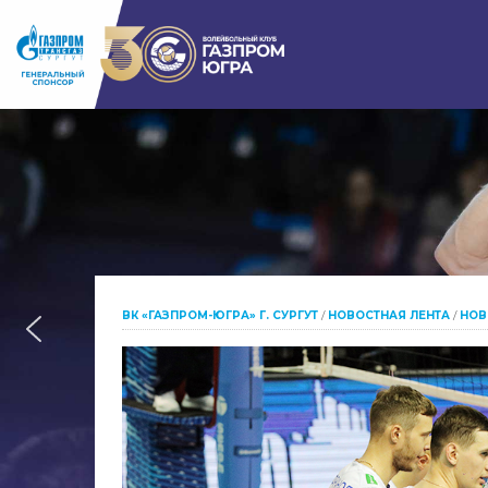
ВК «ГАЗПРОМ-ЮГРА» Г. СУРГУТ
/
НОВОСТНАЯ ЛЕНТА
/
НОВ