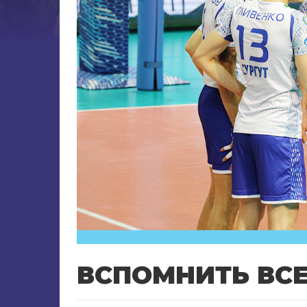
ВСПОМНИТЬ ВС