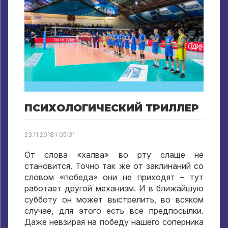
ПСИХОЛОГИЧЕСКИЙ ТРИЛЛЕР
23.11.2018 / 05:31
От слова «халва» во рту слаще не
становится. Точно так же от заклинаний со
словом «победа» они не приходят – тут
работает другой механизм. И в ближайшую
субботу он может выстрелить, во всяком
случае, для этого есть все предпосылки.
Даже невзирая на победу нашего соперника