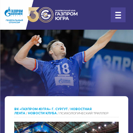
ВК «ГАЗПРОМ-ЮГРА» Г. СУРГУТ
/
НОВОСТНАЯ
ЛЕНТА
/
НОВОСТИ КЛУБА
/
ПСИХОЛОГИЧЕСКИЙ ТРИЛЛЕР