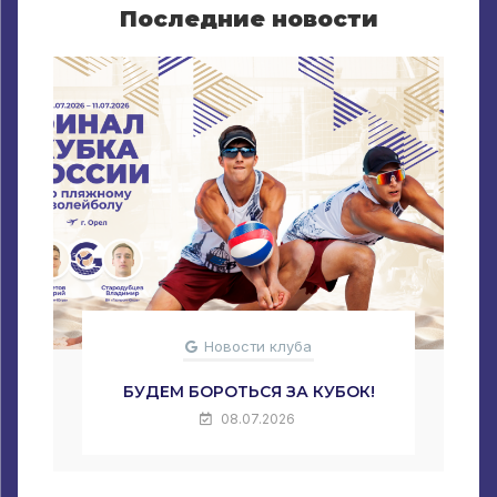
Последние новости
Новости клуба
БУДЕМ БОРОТЬСЯ ЗА КУБОК!
08.07.2026