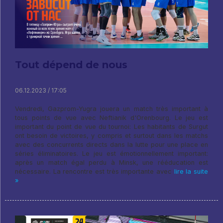
Tout dépend de nous
06.12.2023 / 17:05
Vendredi, Gazprom-Yugra jouera un match très important à
tous points de vue avec Neftianik d'Orenbourg. Le jeu est
important du point de vue du tournoi: Les habitants de Surgut
ont besoin de victoires, y compris et surtout dans les matchs
avec des concurrents directs dans la lutte pour une place en
séries éliminatoires. Le jeu est émotionnellement important:
après un match égal perdu à Minsk, une rééducation est
nécessaire. La rencontre est très importante avec
lire la suite
»