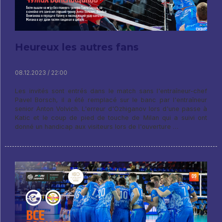
Heureux les autres fans
08.12.2023 / 22:00
Les invités sont entrés dans le match sans l'entraîneur-chef
Pavel Borsch, il a été remplacé sur le banc par l'entraîneur
senior Anton Volvich. L'erreur d'Ozhiganov lors d'une passe à
Katic et le coup de pied de touche de Milan qui a suivi ont
donné un handicap aux visiteurs lors de l'ouverture …