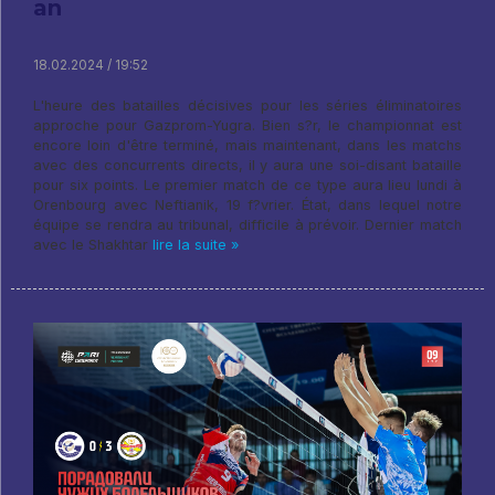
an
18.02.2024 / 19:52
L'heure des batailles décisives pour les séries éliminatoires
approche pour Gazprom-Yugra. Bien s?r, le championnat est
encore loin d'être terminé, mais maintenant, dans les matchs
avec des concurrents directs, il y aura une soi-disant bataille
pour six points. Le premier match de ce type aura lieu lundi à
Orenbourg avec Neftianik, 19 f?vrier. État, dans lequel notre
équipe se rendra au tribunal, difficile à prévoir. Dernier match
avec le Shakhtar
lire la suite »