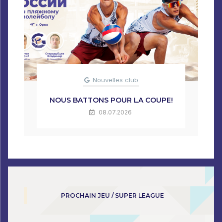
Nouvelles club
NOUS BATTONS POUR LA COUPE!
08.07.2026
PROCHAIN JEU / SUPER LEAGUE