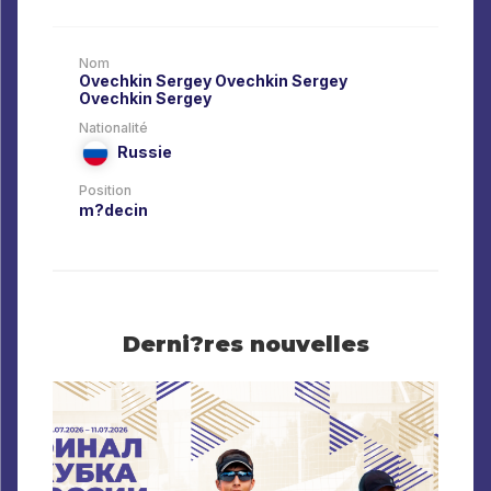
Nom
Ovechkin Sergey
Ovechkin Sergey
Ovechkin Sergey
Nationalité
Russie
Position
m?decin
Derni?res nouvelles