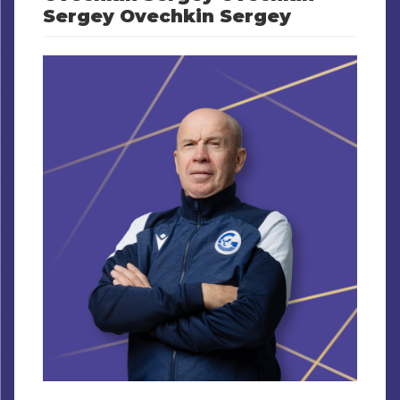
Sergey
Ovechkin Sergey