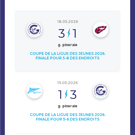
18.05.2026
3
1
g. pineraie
COUPE DE LA LIGUE DES JEUNES 2026.
FINALE POUR 5-8 DES ENDROITS
19.05.2026
1
3
g. pineraie
COUPE DE LA LIGUE DES JEUNES 2026.
FINALE POUR 5-6 DES ENDROITS