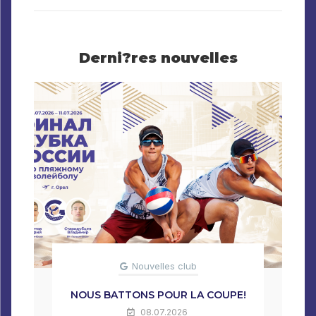
Derni?res nouvelles
Nouvelles club
NOUS BATTONS POUR LA COUPE!
08.07.2026