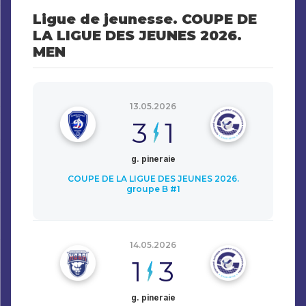
Ligue de jeunesse. COUPE DE
LA LIGUE DES JEUNES 2026.
MEN
13.05.2026
3
1
g. pineraie
COUPE DE LA LIGUE DES JEUNES 2026.
groupe B #1
14.05.2026
1
3
g. pineraie