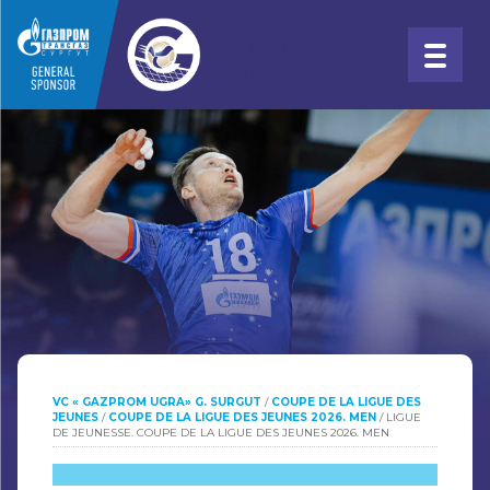
VC « GAZPROM UGRA» G. SURGUT
/
COUPE DE LA LIGUE DES
JEUNES
/
COUPE DE LA LIGUE DES JEUNES 2026. MEN
/
LIGUE
DE JEUNESSE. COUPE DE LA LIGUE DES JEUNES 2026. MEN