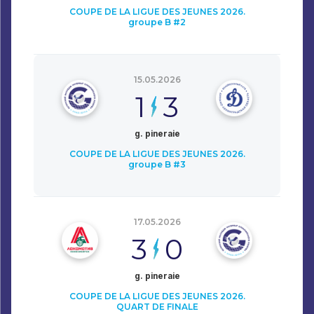
COUPE DE LA LIGUE DES JEUNES 2026.
groupe B #2
15.05.2026
1
3
g. pineraie
COUPE DE LA LIGUE DES JEUNES 2026.
groupe B #3
17.05.2026
3
0
g. pineraie
COUPE DE LA LIGUE DES JEUNES 2026.
QUART DE FINALE