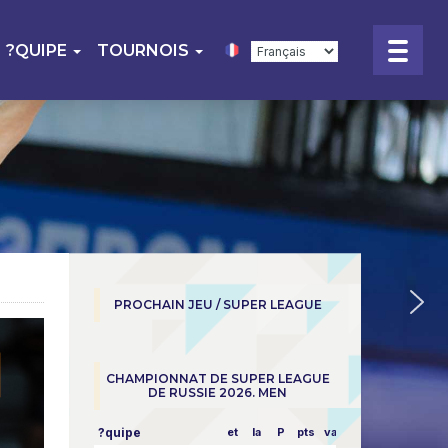
?QUIPE
TOURNOIS
PROCHAIN JEU / SUPER LEAGUE
CHAMPIONNAT DE SUPER LEAGUE
DE RUSSIE 2026. MEN
?quipe
et
la
P
pts
vapeur