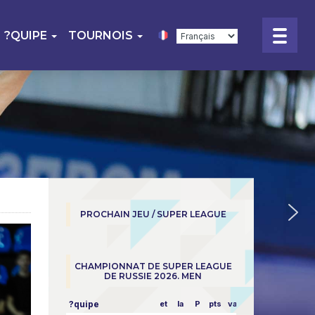
?QUIPE
TOURNOIS
PROCHAIN JEU / SUPER LEAGUE
CHAMPIONNAT DE SUPER LEAGUE
DE RUSSIE 2026. MEN
?quipe
et
la
P
pts
vapeur