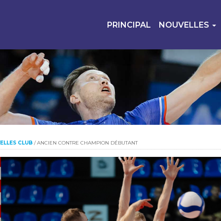
PRINCIPAL
NOUVELLES
ELLES CLUB
/
ANCIEN CONTRE CHAMPION DÉBUTANT