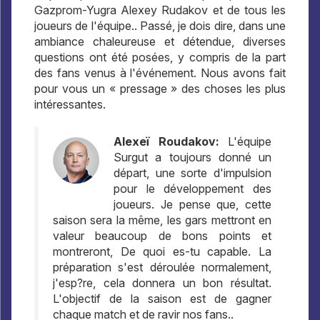
Gazprom-Yugra Alexey Rudakov et de tous les
joueurs de l'équipe.. Passé, je dois dire, dans une
ambiance chaleureuse et détendue, diverses
questions ont été posées, y compris de la part
des fans venus à l'événement. Nous avons fait
pour vous un « pressage » des choses les plus
intéressantes.
Alexeï Roudakov:
L'équipe
Surgut a toujours donné un
départ, une sorte d'impulsion
pour le développement des
joueurs. Je pense que, cette
saison sera la même, les gars mettront en
valeur beaucoup de bons points et
montreront, De quoi es-tu capable. La
préparation s'est déroulée normalement,
j'esp?re, cela donnera un bon résultat.
L'objectif de la saison est de gagner
chaque match et de ravir nos fans..