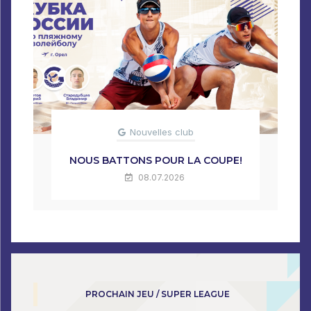
Nouvelles club
NOUS BATTONS POUR LA COUPE!
08.07.2026
PROCHAIN JEU / SUPER LEAGUE