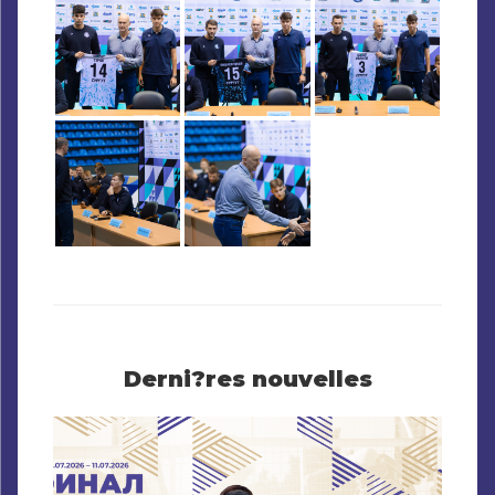
Derni?res nouvelles