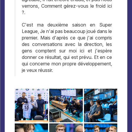
verrons, Comment gérez-vous le froid ici
?.
C'est ma deuxième saison en Super
League, Je n'ai pas beaucoup joué dans le
premier. Mais d'après ce que j'ai compris
des conversations avec la direction, les
gens comptent sur moi ici et j'espère
donner ce résultat, qui est prévu. Et en ce
qui concerne mon propre développement,
je veux réussir.