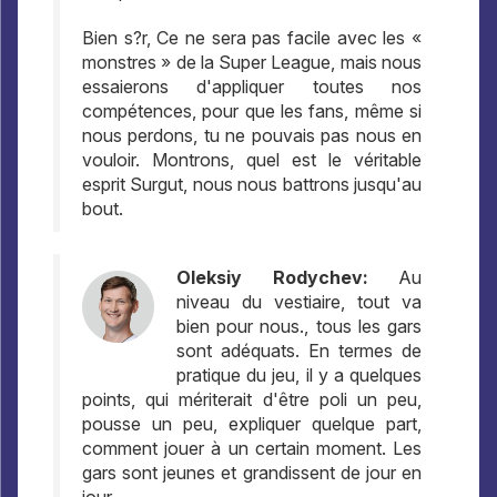
Bien s?r, Ce ne sera pas facile avec les «
monstres » de la Super League, mais nous
essaierons d'appliquer toutes nos
compétences, pour que les fans, même si
nous perdons, tu ne pouvais pas nous en
vouloir. Montrons, quel est le véritable
esprit Surgut, nous nous battrons jusqu'au
bout.
Oleksiy Rodychev:
Au
niveau du vestiaire, tout va
bien pour nous., tous les gars
sont adéquats. En termes de
pratique du jeu, il y a quelques
points, qui mériterait d'être poli un peu,
pousse un peu, expliquer quelque part,
comment jouer à un certain moment. Les
gars sont jeunes et grandissent de jour en