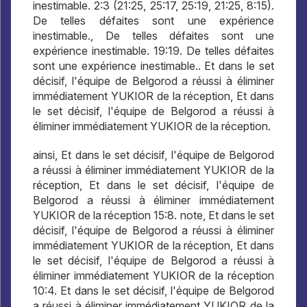
inestimable. 2:3 (21:25, 25:17, 25:19, 21:25, 8:15).
De telles défaites sont une expérience
inestimable., De telles défaites sont une
expérience inestimable. 19:19. De telles défaites
sont une expérience inestimable.. Et dans le set
décisif, l'équipe de Belgorod a réussi à éliminer
immédiatement YUKIOR de la réception, Et dans
le set décisif, l'équipe de Belgorod a réussi à
éliminer immédiatement YUKIOR de la réception.
ainsi, Et dans le set décisif, l'équipe de Belgorod
a réussi à éliminer immédiatement YUKIOR de la
réception, Et dans le set décisif, l'équipe de
Belgorod a réussi à éliminer immédiatement
YUKIOR de la réception 15:8. note, Et dans le set
décisif, l'équipe de Belgorod a réussi à éliminer
immédiatement YUKIOR de la réception, Et dans
le set décisif, l'équipe de Belgorod a réussi à
éliminer immédiatement YUKIOR de la réception
10:4. Et dans le set décisif, l'équipe de Belgorod
a réussi à éliminer immédiatement YUKIOR de la