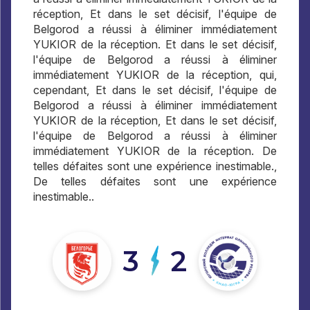
réception, Et dans le set décisif, l'équipe de
Belgorod a réussi à éliminer immédiatement
YUKIOR de la réception. Et dans le set décisif,
l'équipe de Belgorod a réussi à éliminer
immédiatement YUKIOR de la réception, qui,
cependant, Et dans le set décisif, l'équipe de
Belgorod a réussi à éliminer immédiatement
YUKIOR de la réception, Et dans le set décisif,
l'équipe de Belgorod a réussi à éliminer
immédiatement YUKIOR de la réception. De
telles défaites sont une expérience inestimable.,
De telles défaites sont une expérience
inestimable..
3
2