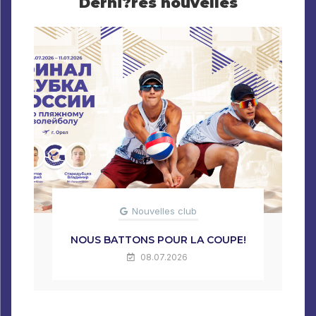
Derni?res nouvelles
Nouvelles club
NOUS BATTONS POUR LA COUPE!
08.07.2026