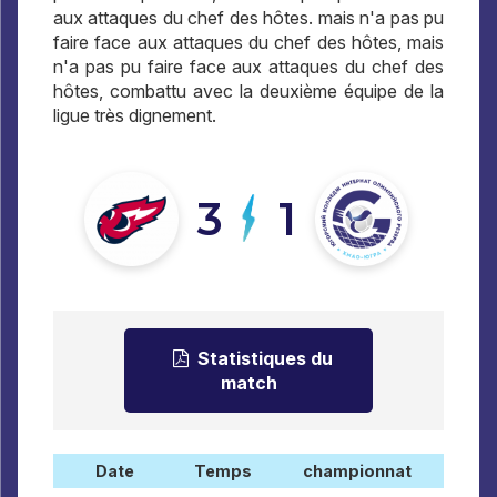
aux attaques du chef des hôtes. mais n'a pas pu
faire face aux attaques du chef des hôtes, mais
n'a pas pu faire face aux attaques du chef des
hôtes, combattu avec la deuxième équipe de la
ligue très dignement.
3
1
Statistiques du
match
Date
Temps
championnat