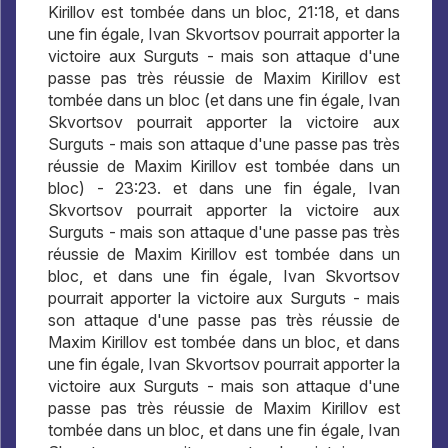
Kirillov est tombée dans un bloc, 21:18, et dans
une fin égale, Ivan Skvortsov pourrait apporter la
victoire aux Surguts - mais son attaque d'une
passe pas très réussie de Maxim Kirillov est
tombée dans un bloc (et dans une fin égale, Ivan
Skvortsov pourrait apporter la victoire aux
Surguts - mais son attaque d'une passe pas très
réussie de Maxim Kirillov est tombée dans un
bloc) - 23:23. et dans une fin égale, Ivan
Skvortsov pourrait apporter la victoire aux
Surguts - mais son attaque d'une passe pas très
réussie de Maxim Kirillov est tombée dans un
bloc, et dans une fin égale, Ivan Skvortsov
pourrait apporter la victoire aux Surguts - mais
son attaque d'une passe pas très réussie de
Maxim Kirillov est tombée dans un bloc, et dans
une fin égale, Ivan Skvortsov pourrait apporter la
victoire aux Surguts - mais son attaque d'une
passe pas très réussie de Maxim Kirillov est
tombée dans un bloc, et dans une fin égale, Ivan