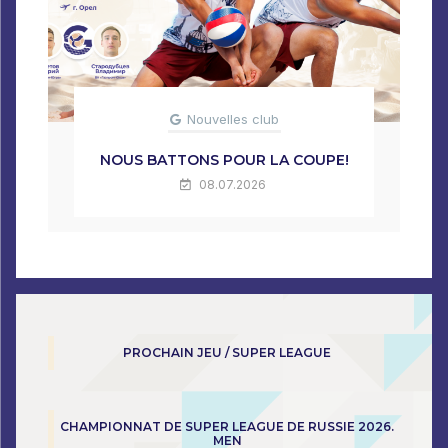
Nouvelles club
NOUS BATTONS POUR LA COUPE!
08.07.2026
PROCHAIN JEU / SUPER LEAGUE
CHAMPIONNAT DE SUPER LEAGUE DE RUSSIE 2026.
MEN