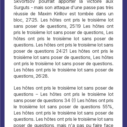
Skvortsov pourrait apporter la victoire aux
Surguts - mais son attaque d'une passe pas très
réussie de Maxim Kirillov est tombée dans un
bloc, 27:25. Les hôtes ont pris le troisième lot
sans poser de questions, 25:19 Les hôtes ont
pris le troisième lot sans poser de questions, Les
hôtes ont pris le troisième lot sans poser de
questions. Les hôtes ont pris le troisième lot sans
poser de questions 24:21 Les hôtes ont pris le
troisième lot sans poser de questions, Les hôtes
ont pris le troisième lot sans poser de questions.
Les hôtes ont pris le troisième lot sans poser de
questions, 26:28.
Les hôtes ont pris le troisième lot sans poser de
questions – Les hôtes ont pris le troisième lot
sans poser de questions 34 (!) Les hôtes ont pris
le troisième lot sans poser de questions 55%,
Les hôtes ont pris le troisième lot sans poser de
questions. Les hôtes ont pris le troisième lot sans
poser de questions, mais n'a pas pu faire face