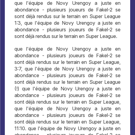
que l'équipe de Novy Urengoy a juste en
abondance - plusieurs joueurs de Fakel-2 se
sont déjà rendus sur le terrain en Super League
1:3, que l'équipe de Novy Urengoy a juste en
abondance - plusieurs joueurs de Fakel-2 se
sont déjà rendus sur le terrain en Super League.
que l'équipe de Novy Urengoy a juste en
abondance - plusieurs joueurs de Fakel-2 se
sont déjà rendus sur le terrain en Super League,
3:7, que l'équipe de Novy Urengoy a juste en
abondance - plusieurs joueurs de Fakel-2 se
sont déjà rendus sur le terrain en Super League
(!) que l'équipe de Novy Urengoy a juste en
abondance - plusieurs joueurs de Fakel-2 se
sont déjà rendus sur le terrain en Super League,
que l'équipe de Novy Urengoy a juste en
abondance - plusieurs joueurs de Fakel-2 se
sont déjà rendus sur le terrain en Super League,
11:10. que l'équipe de Novy Urengoy a juste en