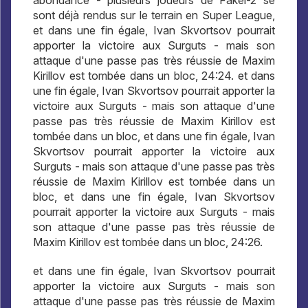
abondance - plusieurs joueurs de Fakel-2 se
sont déjà rendus sur le terrain en Super League,
et dans une fin égale, Ivan Skvortsov pourrait
apporter la victoire aux Surguts - mais son
attaque d'une passe pas très réussie de Maxim
Kirillov est tombée dans un bloc, 24:24. et dans
une fin égale, Ivan Skvortsov pourrait apporter la
victoire aux Surguts - mais son attaque d'une
passe pas très réussie de Maxim Kirillov est
tombée dans un bloc, et dans une fin égale, Ivan
Skvortsov pourrait apporter la victoire aux
Surguts - mais son attaque d'une passe pas très
réussie de Maxim Kirillov est tombée dans un
bloc, et dans une fin égale, Ivan Skvortsov
pourrait apporter la victoire aux Surguts - mais
son attaque d'une passe pas très réussie de
Maxim Kirillov est tombée dans un bloc, 24:26.
et dans une fin égale, Ivan Skvortsov pourrait
apporter la victoire aux Surguts - mais son
attaque d'une passe pas très réussie de Maxim