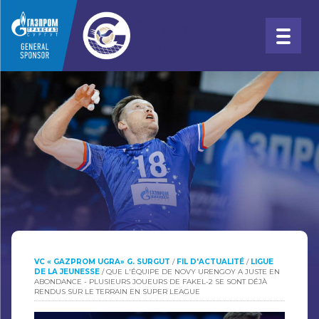
VC « GAZPROM UGRA» G. SURGUT
/
FIL D'ACTUALITÉ
/
LIGUE
DE LA JEUNESSE
/
QUE L'ÉQUIPE DE NOVY URENGOY A JUSTE EN
ABONDANCE - PLUSIEURS JOUEURS DE FAKEL-2 SE SONT DÉJÀ
RENDUS SUR LE TERRAIN EN SUPER LEAGUE