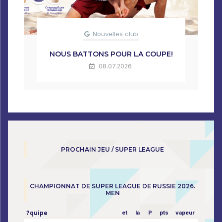
Nouvelles club
NOUS BATTONS POUR LA COUPE!
08.07.2026
PROCHAIN JEU / SUPER LEAGUE
CHAMPIONNAT DE SUPER LEAGUE DE RUSSIE 2026.
MEN
?quipe
et
la
P
pts
vapeur