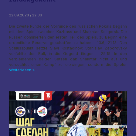
22.09.2023 / 22:33
Die zweite Runde der Vorrunde des russischen Pokals begann
mit dem Spiel zwischen Kuzbass und Shakhtar Soligorsk. Die
Russen dominierten den ersten Teil des Spiels, zu Beginn eine
ordentliche Reserve geschaffen zu haben - 13:6, 21:13. Den
Schlusspunkt setzte Slavi Kostadinov: Stanislav Zaborovsky
verfehlte den Ball, in die Gegend fliegen - 25:15. In den
verbleibenden beiden Sätzen gab Shakhtar nicht auf und
versuchte, einen Kampf zu erzwingen, sondern die Spieler
Weiterlesen »