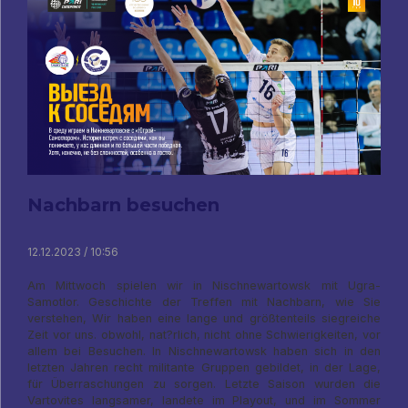
Nachbarn besuchen
12.12.2023 / 10:56
Am Mittwoch spielen wir in Nischnewartowsk mit Ugra-
Samotlor. Geschichte der Treffen mit Nachbarn, wie Sie
verstehen, Wir haben eine lange und größtenteils siegreiche
Zeit vor uns. obwohl, nat?rlich, nicht ohne Schwierigkeiten, vor
allem bei Besuchen. In Nischnewartowsk haben sich in den
letzten Jahren recht militante Gruppen gebildet, in der Lage,
für Überraschungen zu sorgen. Letzte Saison wurden die
Vartovites langsamer, landete im Playout, und im Sommer