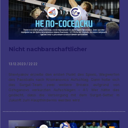
Nicht nachbarschaftlicher
13.12.2023 / 22:22
Shevlyakov erzielte den ersten Punkt des Spiels, Wegwerfen
des Passballs nach Krsmanovics Aufschlag. Dann holte sich
das Surgut-Team zwei weitere Breaks aufgrund von
Ozhiganovs verkürzten Aufschlägen – 4:1. Wer hätte das
gedacht, dass die Versorgung mit dem Surgut-Setter in
Zukunft zum Haupthindernis werden wird