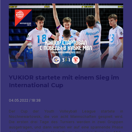
YUKIOR startete mit einem Sieg im
International Cup
04.05.2022 / 18:38
Der Cup der Youth Volleyball League startete in
Nischnewartowsk, die von acht Mannschaften gespielt wird.
Die ersten drei Tage des Turniers werden in zwei Gruppen
ausgetragen, und dann warten wir auf eine spannende Phase