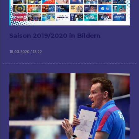
Saison 2019/2020 in Bildern
18.03.2020 / 13:22