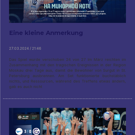
Eine kleine Anmerkung
27.03.2024 / 21:46
Das Spiel wurde verschoben 24 von 27 Im März reichten im
Zusammenhang mit den tragischen Ereignissen in der Region
Moskau drei Tage aus, damit die Bewohner von Surgut in St.
Petersburg ausbrennen. Am Set funktionierte buchstäblich
nichts, und Ressourcen, während des Treffens etwas ändern,
gab es auch nicht