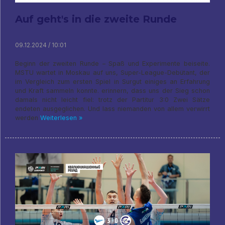
Auf geht's in die zweite Runde
09.12.2024 / 10:01
Beginn der zweiten Runde – Spaß und Experimente beiseite.
MSTU wartet in Moskau auf uns, Super-League-Debütant, der
im Vergleich zum ersten Spiel in Surgut einiges an Erfahrung
und Kraft sammeln konnte. erinnern, dass uns der Sieg schon
damals nicht leicht fiel: trotz der Partitur 3:0 Zwei Sätze
endeten ausgeglichen. Und lass niemanden von allem verwirrt
werden
Weiterlesen »