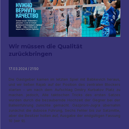
Wir müssen die Qualität
zurückbringen
17.03.2024 / 21:50
Die Gastgeber kamen im letzten Spiel mit Babkevich heraus,
und wir ließen Rajab auf der Position des zentralen Blockers
starten – um nach dem Aufschlag Dmitry Kurbatov Platz zu
machen. jedoch, Alle taktischen Tricks des ersten Satzes
wurden durch die bezaubernde Hochzeit der Gegner bei der
Balleinführung zunichte gemacht. Gazprom-Jugra übernahm
zunächst die dubiose Führung, Sechs Fehler bis zur Satzmitte,
aber die Besitzer holten auf, Ausgabe der endgültigen Fassung
10 (wir 9).