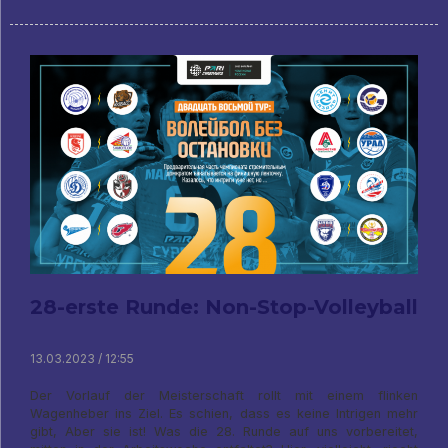
28-erste Runde: Non-Stop-Volleyball
13.03.2023 / 12:55
Der Vorlauf der Meisterschaft rollt mit einem flinken
Wagenheber ins Ziel. Es schien, dass es keine Intrigen mehr
gibt, Aber sie ist! Was die 28. Runde auf uns vorbereitet,