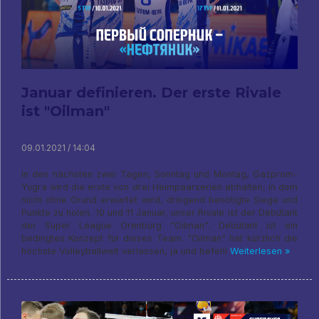
Januar definieren. Der erste Rivale
ist "Oilman"
09.01.2021 / 14:04
In den nächsten zwei Tagen, Sonntag und Montag, Gazprom-
Yugra wird die erste von drei Heimpaarserien abhalten, in dem
nicht ohne Grund erwartet wird, dringend benötigte Siege und
Punkte zu holen. 10 und 11 Januar, unser Rivale ist der Debütant
der Super League Orenburg "Oilman". Debütant ist ein
bedingtes Konzept für dieses Team. "Oilman" hat kürzlich die
höchste Volleyballwelt verlassen, ja und befehl
Weiterlesen »