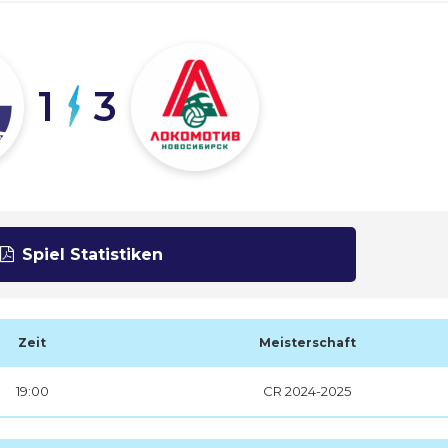
1
3
Spiel Statistiken
Zeit
Meisterschaft
19:00
CR 2024-2025