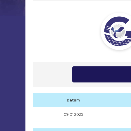
Datum
09.01.2025