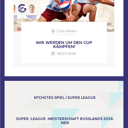
Club-News
WIR WERDEN UM DEN CUP
KÄMPFEN!
08.07.2026
N?CHSTES SPIEL / SUPER LEAGUE
SUPER -LEAGUE -MEISTERSCHAFT RUSSLANDS 2026.
MEN