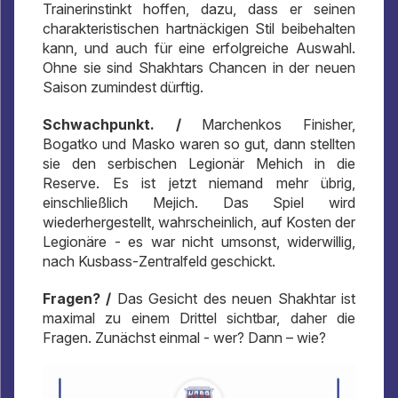
Trainerinstinkt hoffen, dazu, dass er seinen
charakteristischen hartnäckigen Stil beibehalten
kann, und auch für eine erfolgreiche Auswahl.
Ohne sie sind Shakhtars Chancen in der neuen
Saison zumindest dürftig.
Schwachpunkt. /
Marchenkos Finisher,
Bogatko und Masko waren so gut, dann stellten
sie den serbischen Legionär Mehich in die
Reserve. Es ist jetzt niemand mehr übrig,
einschließlich Mejich. Das Spiel wird
wiederhergestellt, wahrscheinlich, auf Kosten der
Legionäre - es war nicht umsonst, widerwillig,
nach Kusbass-Zentralfeld geschickt.
Fragen? /
Das Gesicht des neuen Shakhtar ist
maximal zu einem Drittel sichtbar, daher die
Fragen. Zunächst einmal - wer? Dann – wie?