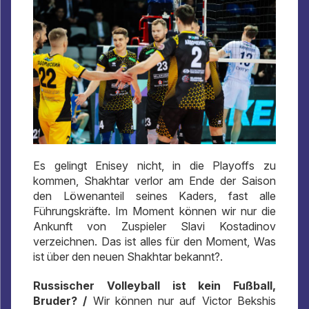
Es gelingt Enisey nicht, in die Playoffs zu
kommen, Shakhtar verlor am Ende der Saison
den Löwenanteil seines Kaders, fast alle
Führungskräfte. Im Moment können wir nur die
Ankunft von Zuspieler Slavi Kostadinov
verzeichnen. Das ist alles für den Moment, Was
ist über den neuen Shakhtar bekannt?.
Russischer Volleyball ist kein Fußball,
Bruder? /
Wir können nur auf Victor Bekshis