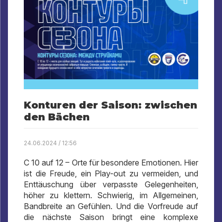
Konturen der Saison: zwischen
den Bächen
24.06.2024 / 12:56
C 10 auf 12 – Orte für besondere Emotionen. Hier
ist die Freude, ein Play-out zu vermeiden, und
Enttäuschung über verpasste Gelegenheiten,
höher zu klettern. Schwierig, im Allgemeinen,
Bandbreite an Gefühlen. Und die Vorfreude auf
die nächste Saison bringt eine komplexe