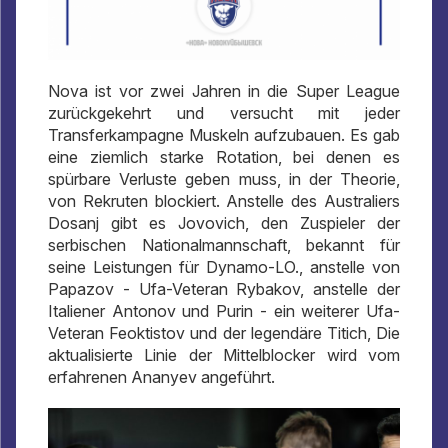
Nova ist vor zwei Jahren in die Super League
zurückgekehrt und versucht mit jeder
Transferkampagne Muskeln aufzubauen. Es gab
eine ziemlich starke Rotation, bei denen es
spürbare Verluste geben muss, in der Theorie,
von Rekruten blockiert. Anstelle des Australiers
Dosanj gibt es Jovovich, den Zuspieler der
serbischen Nationalmannschaft, bekannt für
seine Leistungen für Dynamo-LO., anstelle von
Papazov - Ufa-Veteran Rybakov, anstelle der
Italiener Antonov und Purin - ein weiterer Ufa-
Veteran Feoktistov und der legendäre Titich, Die
aktualisierte Linie der Mittelblocker wird vom
erfahrenen Ananyev angeführt.