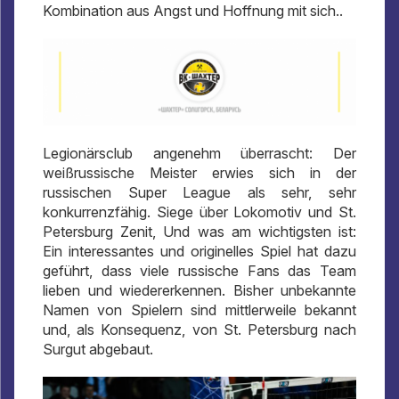
Kombination aus Angst und Hoffnung mit sich..
Legionärsclub angenehm überrascht: Der
weißrussische Meister erwies sich in der
russischen Super League als sehr, sehr
konkurrenzfähig. Siege über Lokomotiv und St.
Petersburg Zenit, Und was am wichtigsten ist:
Ein interessantes und originelles Spiel hat dazu
geführt, dass viele russische Fans das Team
lieben und wiedererkennen. Bisher unbekannte
Namen von Spielern sind mittlerweile bekannt
und, als Konsequenz, von St. Petersburg nach
Surgut abgebaut.