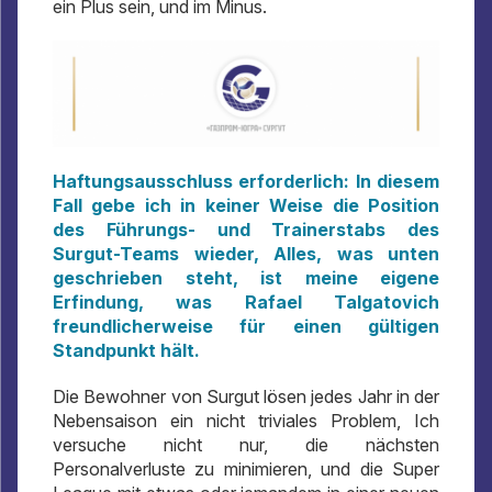
ein Plus sein, und im Minus.
Haftungsausschluss erforderlich: In diesem
Fall gebe ich in keiner Weise die Position
des Führungs- und Trainerstabs des
Surgut-Teams wieder, Alles, was unten
geschrieben steht, ist meine eigene
Erfindung, was Rafael Talgatovich
freundlicherweise für einen gültigen
Standpunkt hält.
Die Bewohner von Surgut lösen jedes Jahr in der
Nebensaison ein nicht triviales Problem, Ich
versuche nicht nur, die nächsten
Personalverluste zu minimieren, und die Super