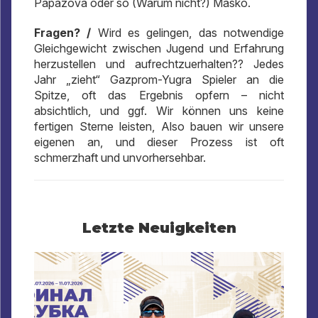
Papazova oder so (Warum nicht?) Masko.
Fragen? /
Wird es gelingen, das notwendige
Gleichgewicht zwischen Jugend und Erfahrung
herzustellen und aufrechtzuerhalten?? Jedes
Jahr „zieht“ Gazprom-Yugra Spieler an die
Spitze, oft das Ergebnis opfern – nicht
absichtlich, und ggf. Wir können uns keine
fertigen Sterne leisten, Also bauen wir unsere
eigenen an, und dieser Prozess ist oft
schmerzhaft und unvorhersehbar.
Letzte Neuigkeiten