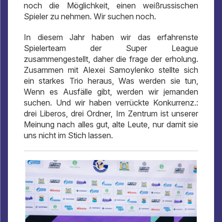
noch die Möglichkeit, einen weißrussischen
Spieler zu nehmen. Wir suchen noch.
In diesem Jahr haben wir das erfahrenste
Spielerteam der Super League
zusammengestellt, daher die frage der erholung.
Zusammen mit Alexei Samoylenko stellte sich
ein starkes Trio heraus, Was werden sie tun,
Wenn es Ausfälle gibt, werden wir jemanden
suchen. Und wir haben verrückte Konkurrenz.:
drei Liberos, drei Ordner, Im Zentrum ist unserer
Meinung nach alles gut, alte Leute, nur damit sie
uns nicht im Stich lassen.