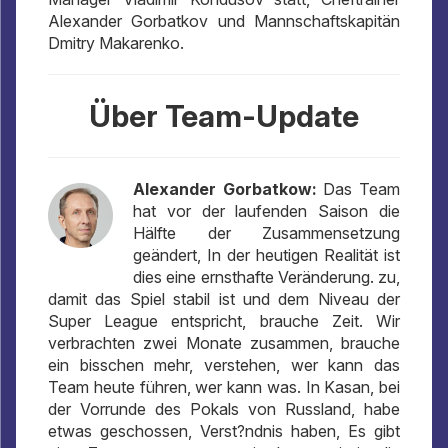
Alexander Gorbatkov und Mannschaftskapitän
Dmitry Makarenko.
Über Team-Update
Alexander Gorbatkow:
Das Team
hat vor der laufenden Saison die
Hälfte der Zusammensetzung
geändert, In der heutigen Realität ist
dies eine ernsthafte Veränderung. zu,
damit das Spiel stabil ist und dem Niveau der
Super League entspricht, brauche Zeit. Wir
verbrachten zwei Monate zusammen, brauche
ein bisschen mehr, verstehen, wer kann das
Team heute führen, wer kann was. In Kasan, bei
der Vorrunde des Pokals von Russland, habe
etwas geschossen, Verst?ndnis haben, Es gibt