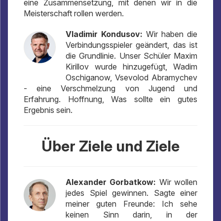
eine Zusammensetzung, mit denen wir in die
Meisterschaft rollen werden.
Vladimir Kondusov:
Wir haben die
Verbindungsspieler geändert, das ist
die Grundlinie. Unser Schüler Maxim
Kirillov wurde hinzugefügt, Wadim
Oschiganow, Vsevolod Abramychev
- eine Verschmelzung von Jugend und
Erfahrung. Hoffnung, Was sollte ein gutes
Ergebnis sein.
Über Ziele und Ziele
Alexander Gorbatkow:
Wir wollen
jedes Spiel gewinnen. Sagte einer
meiner guten Freunde: Ich sehe
keinen Sinn darin, in der