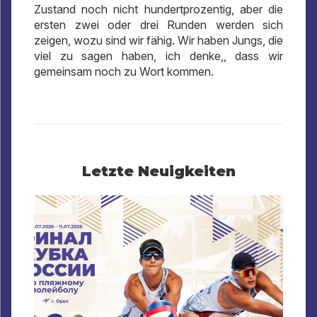
Zustand noch nicht hundertprozentig, aber die
ersten zwei oder drei Runden werden sich
zeigen, wozu sind wir fähig. Wir haben Jungs, die
viel zu sagen haben, ich denke,, dass wir
gemeinsam noch zu Wort kommen.
Letzte Neuigkeiten