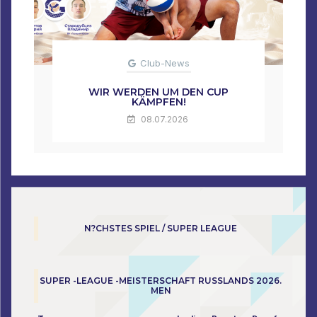
Club-News
WIR WERDEN UM DEN CUP
KÄMPFEN!
08.07.2026
N?CHSTES SPIEL / SUPER LEAGUE
SUPER -LEAGUE -MEISTERSCHAFT RUSSLANDS 2026.
MEN