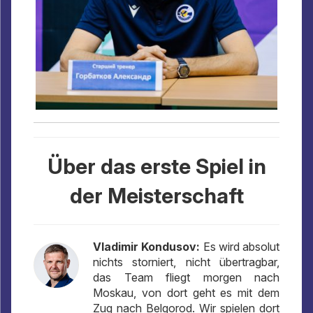
Über das erste Spiel in
der Meisterschaft
Vladimir Kondusov:
Es wird absolut
nichts storniert, nicht übertragbar,
das Team fliegt morgen nach
Moskau, von dort geht es mit dem
Zug nach Belgorod. Wir spielen dort