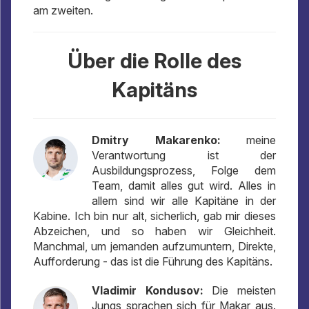
am zweiten.
Über die Rolle des
Kapitäns
Dmitry Makarenko:
meine
Verantwortung ist der
Ausbildungsprozess, Folge dem
Team, damit alles gut wird. Alles in
allem sind wir alle Kapitäne in der
Kabine. Ich bin nur alt, sicherlich, gab mir dieses
Abzeichen, und so haben wir Gleichheit.
Manchmal, um jemanden aufzumuntern, Direkte,
Aufforderung - das ist die Führung des Kapitäns.
Vladimir Kondusov:
Die meisten
Jungs sprachen sich für Makar aus.