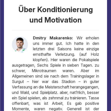
Über Konditionierung
und Motivation
Dmitry Makarenko:
Wir erholen
uns immer gut. Ich hatte in den
letzten drei Saisons keine einzige
ernsthafte Verletzung. (auf Holz
klopfen). Hier waren die Pokalspiele
ausgetragen, Sechs Spiele in sieben Tagen. zu
schwer, Mikrotraumen waren. Aber im
Allgemeinen sind sie nach dem Trainingslager in
Surgut – hier war das Stadion – in guter
Verfassung an die Meisterschaft herangegangen,
und Wald, und Spielplatz. aber, nat?rlich, besser
ein Spiel spielen, als zehnmal zu trainieren. Tasse
offenbart, was ist Arbeit, Es gab positive
Momente, waren negativ. Generell ist der