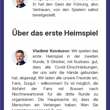
Er hat den Geist der Führung, also
Vertrauen, von den Spielern selbst
bereitgestellt.
Über das erste Heimspiel
Vladimir Kondusov:
Wir spielen das
erste Heimspiel in der zweiten
Runde, 9 Oktober, mit Kuzbass. gut,
dass alle Covid-Einschränkungen,
der uns sehr die Hände gebunden
hat, abgesagt. Wir laden alle unsere Freunde ein,
Fans, Surgut - willkommen! Es ist möglich, die
Abfahrt der Fans mit Bussen nach
Nischnewartowsk für die dritte Runde zu
organisieren. Die Hauptsache ist, dass die
Menschen ein Verlangen haben. Wen Sie