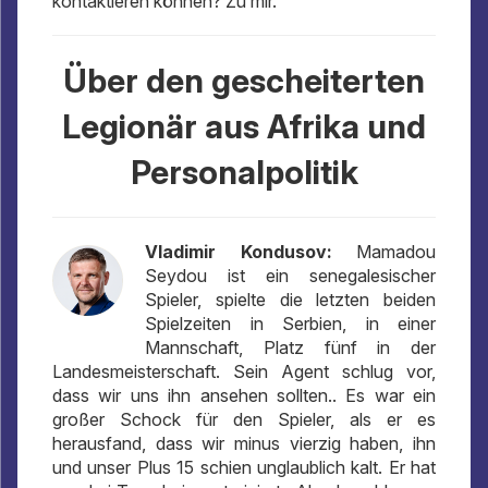
kontaktieren können? Zu mir.
Über den gescheiterten
Legionär aus Afrika und
Personalpolitik
Vladimir Kondusov:
Mamadou
Seydou ist ein senegalesischer
Spieler, spielte die letzten beiden
Spielzeiten in Serbien, in einer
Mannschaft, Platz fünf in der
Landesmeisterschaft. Sein Agent schlug vor,
dass wir uns ihn ansehen sollten.. Es war ein
großer Schock für den Spieler, als er es
herausfand, dass wir minus vierzig haben, ihn
und unser Plus 15 schien unglaublich kalt. Er hat