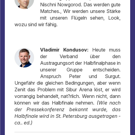
Nischni Nowgorod. Das werden gute
Matches., Wir werden unsere Stärke
mit unseren Flügeln sehen, Look,
wozu sind wir fähig.
Vladimir Kondusov:
Heute muss
der Verband über den
Austragungsort der Halbfinalphase in
unserer Gruppe entscheiden.
Anspruch Peter und Surgut.
Ungefähr die gleichen Bedingungen, aber wenn
Zenit das Problem mit Sibur Arena löst, er wird
vorrangig behandelt, nat?rlich. Wenn nicht, dann
können wir das Halbfinale nehmen.
(Wie nach
der Pressekonferenz bekannt wurde, das
Halbfinale wird in St. Petersburg ausgetragen -
ca.. ed.)