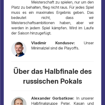
Meisterschaft zu spielen, nur um den
Platz zu behalten, flieg nicht raus. Für jedes Spiel
muss es ein maximales Ergebnis geben. Das
bedeutet nicht, dass wir
Meisterschaftsambitionen haben, aber wir
werden in jedem Spiel kämpfen. Wird im Laufe
der Saison hinzugefügt.
Vladimir Kondusov:
Unser
Minimalziel sind die Playoffs.
Über das Halbfinale des
russischen Pokals
Alexander Gorbatkow:
In unserer
Halbfinalgruppe Peter, Kasan und