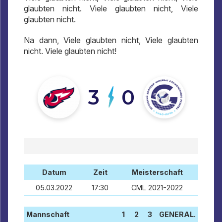
glaubten nicht. Viele glaubten nicht, Viele
glaubten nicht.
Na dann, Viele glaubten nicht, Viele glaubten
nicht. Viele glaubten nicht!
3
0
Datum
Zeit
Meisterschaft
05.03.2022
17:30
CML 2021-2022
Mannschaft
1
2
3
GENERAL.