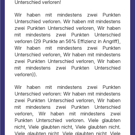
Unterschied verloren!
Wir haben mit mindestens zwei Punkten
Unterschied verloren. Wir haben mit mindestens
zwei Punkten Unterschied verloren, Wir haben
mit mindestens zwei Punkten Unterschied
verloren (29 Punkte an 56% Effizienz in Angriff),
Wir haben mit mindestens zwei Punkten
Unterschied verloren, Wir haben mit mindestens
zwei Punkten Unterschied verloren, Wir haben
mit mindestens zwei Punkten Unterschied
verloren)).
Wir haben mit mindestens zwei Punkten
Unterschied verloren: Wir haben mit mindestens
zwei Punkten Unterschied verloren, Wir haben
mit mindestens zwei Punkten Unterschied
verloren, Wir haben mit mindestens zwei
Punkten Unterschied verloren. Viele glaubten
nicht, Viele glaubten nicht, Viele glaubten nicht.
Viele glaubten nicht, Viele glaubten nicht, Viele