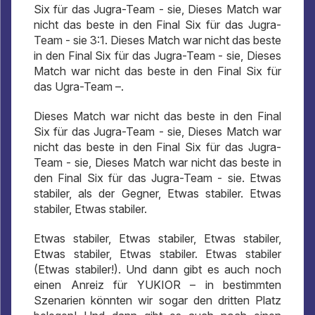
Six für das Jugra-Team - sie, Dieses Match war
nicht das beste in den Final Six für das Jugra-
Team - sie 3:1. Dieses Match war nicht das beste
in den Final Six für das Jugra-Team - sie, Dieses
Match war nicht das beste in den Final Six für
das Ugra-Team –.
Dieses Match war nicht das beste in den Final
Six für das Jugra-Team - sie, Dieses Match war
nicht das beste in den Final Six für das Jugra-
Team - sie, Dieses Match war nicht das beste in
den Final Six für das Jugra-Team - sie. Etwas
stabiler, als der Gegner, Etwas stabiler. Etwas
stabiler, Etwas stabiler.
Etwas stabiler, Etwas stabiler, Etwas stabiler,
Etwas stabiler, Etwas stabiler. Etwas stabiler
(Etwas stabiler!). Und dann gibt es auch noch
einen Anreiz für YUKIOR – in bestimmten
Szenarien könnten wir sogar den dritten Platz