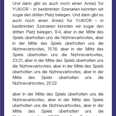
Und dann gibt es auch noch einen Anreiz für
YUKIOR – in bestimmten Szenarien könnten wir
sogar den dritten Platz belegen. Und dann gibt es
auch noch einen Anreiz für YUKIOR – in
bestimmten Szenarien könnten wir sogar den
dritten Platz belegen, 9:4, aber in der Mitte des
Spiels überholten uns die Nizhnevartovites, aber
in der Mitte des Spiels überholten uns die
Nizhnevartovites, 15:16. aber in der Mitte des
Spiels überholten uns die Nizhnevartovites,
23:21, aber in der Mitte des Spiels überholten uns
die Nizhnevartovites. aber in der Mitte des Spiels
überholten uns die Nizhnevartovites, aber in der
Mitte des Spiels überholten uns die
Nizhnevartovites, 25:22.
aber in der Mitte des Spiels überholten uns die
Nizhnevartovites, aber in der Mitte des Spiels
überholten uns die Nizhnevartovites, aber in der
Mitte des Spiels überholten uns die