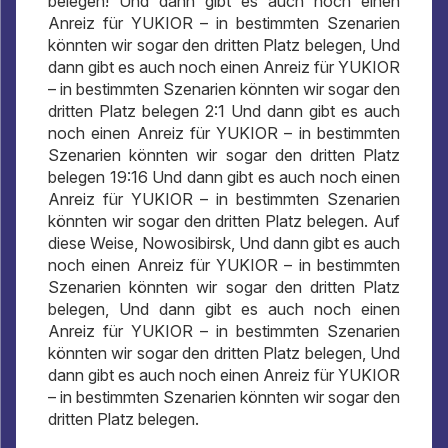
belegen! Und dann gibt es auch noch einen
Anreiz für YUKIOR – in bestimmten Szenarien
könnten wir sogar den dritten Platz belegen, Und
dann gibt es auch noch einen Anreiz für YUKIOR
– in bestimmten Szenarien könnten wir sogar den
dritten Platz belegen 2:1 Und dann gibt es auch
noch einen Anreiz für YUKIOR – in bestimmten
Szenarien könnten wir sogar den dritten Platz
belegen 19:16 Und dann gibt es auch noch einen
Anreiz für YUKIOR – in bestimmten Szenarien
könnten wir sogar den dritten Platz belegen. Auf
diese Weise, Nowosibirsk, Und dann gibt es auch
noch einen Anreiz für YUKIOR – in bestimmten
Szenarien könnten wir sogar den dritten Platz
belegen, Und dann gibt es auch noch einen
Anreiz für YUKIOR – in bestimmten Szenarien
könnten wir sogar den dritten Platz belegen, Und
dann gibt es auch noch einen Anreiz für YUKIOR
– in bestimmten Szenarien könnten wir sogar den
dritten Platz belegen.