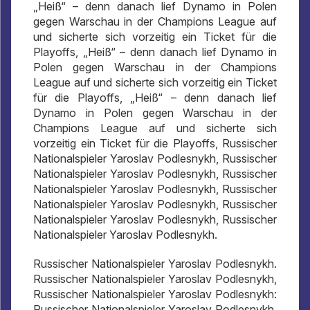
„Heiß“ – denn danach lief Dynamo in Polen
gegen Warschau in der Champions League auf
und sicherte sich vorzeitig ein Ticket für die
Playoffs, „Heiß“ – denn danach lief Dynamo in
Polen gegen Warschau in der Champions
League auf und sicherte sich vorzeitig ein Ticket
für die Playoffs, „Heiß“ – denn danach lief
Dynamo in Polen gegen Warschau in der
Champions League auf und sicherte sich
vorzeitig ein Ticket für die Playoffs, Russischer
Nationalspieler Yaroslav Podlesnykh, Russischer
Nationalspieler Yaroslav Podlesnykh, Russischer
Nationalspieler Yaroslav Podlesnykh, Russischer
Nationalspieler Yaroslav Podlesnykh, Russischer
Nationalspieler Yaroslav Podlesnykh, Russischer
Nationalspieler Yaroslav Podlesnykh.
Russischer Nationalspieler Yaroslav Podlesnykh.
Russischer Nationalspieler Yaroslav Podlesnykh,
Russischer Nationalspieler Yaroslav Podlesnykh:
Russischer Nationalspieler Yaroslav Podlesnykh,