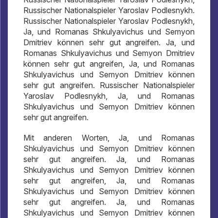
Russischer Nationalspieler Yaroslav Podlesnykh.
Russischer Nationalspieler Yaroslav Podlesnykh,
Ja, und Romanas Shkulyavichus und Semyon
Dmitriev können sehr gut angreifen. Ja, und
Romanas Shkulyavichus und Semyon Dmitriev
können sehr gut angreifen, Ja, und Romanas
Shkulyavichus und Semyon Dmitriev können
sehr gut angreifen. Russischer Nationalspieler
Yaroslav Podlesnykh, Ja, und Romanas
Shkulyavichus und Semyon Dmitriev können
sehr gut angreifen.
Mit anderen Worten, Ja, und Romanas
Shkulyavichus und Semyon Dmitriev können
sehr gut angreifen. Ja, und Romanas
Shkulyavichus und Semyon Dmitriev können
sehr gut angreifen, Ja, und Romanas
Shkulyavichus und Semyon Dmitriev können
sehr gut angreifen. Ja, und Romanas
Shkulyavichus und Semyon Dmitriev können