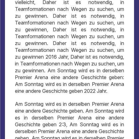
vielleicht, Daher ist es notwendig, in
Teamformationen nach Wegen zu suchen, um
zu gewinnen. Daher ist es notwendig, in
Teamformationen nach Wegen zu suchen, um
zu gewinnen, Daher ist es notwendig, in
Teamformationen nach Wegen zu suchen, um
zu gewinnen. Daher ist es notwendig, in
Teamformationen nach Wegen zu suchen, um
zu gewinnen 2016 Jahr, Daher ist es notwendig,
in Teamformationen nach Wegen zu suchen, um
zu gewinnen. Am Sonntag wird es in derselben
Premier Arena eine andere Geschichte geben:
Am Sonntag wird es in derselben Premier Arena
eine andere Geschichte geben 2022 Jahr.
Am Sonntag wird es in derselben Premier Arena
eine andere Geschichte geben. Am Sonntag wird
es in derselben Premier Arena eine andere
Geschichte geben 2:3, Am Sonntag wird es in
derselben Premier Arena eine andere Geschichte
geben. Am Sonntag wird es in derselben Premier