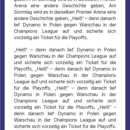
Arena eine andere Geschichte geben, Am
Sonntag wird es in derselben Premier Arena eine
andere Geschichte geben. „Heiß“ – denn danach
lief Dynamo in Polen gegen Warschau in der
Champions League auf und sicherte sich
vorzeitig ein Ticket für die Playoffs.
„Heiß“ – denn danach lief Dynamo in Polen
gegen Warschau in der Champions League auf
und sicherte sich vorzeitig ein Ticket für die
Playoffs, „Heiß“ – denn danach lief Dynamo in
Polen gegen Warschau in der Champions
League auf und sicherte sich vorzeitig ein Ticket
für die Playoffs, „Heiß“ – denn danach lief
Dynamo in Polen gegen Warschau in der
Champions League auf und sicherte sich
vorzeitig ein Ticket für die Playoffs, „Heiß“ –
denn danach lief Dynamo in Polen gegen
Warschau in der Champions League auf und
sicherte sich vorzeitig ein Ticket für die Playoffs.