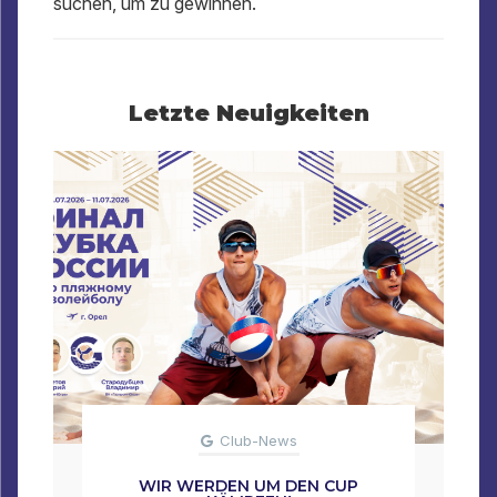
suchen, um zu gewinnen.
Letzte Neuigkeiten
Club-News
WIR WERDEN UM DEN CUP