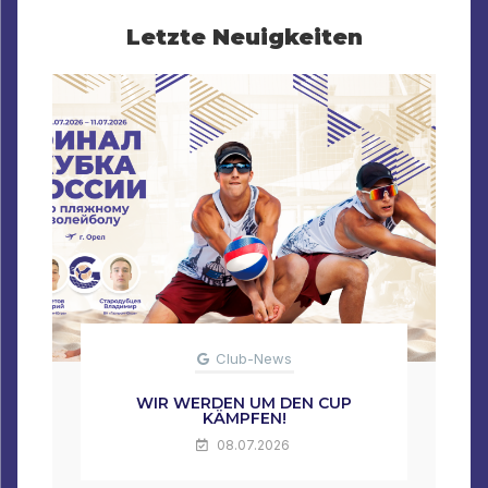
Letzte Neuigkeiten
Club-News
WIR WERDEN UM DEN CUP
KÄMPFEN!
08.07.2026