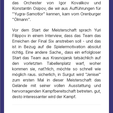
das Orchester von Igor Kovalikov und
Konstantin Osipov, die wir aus Aufführungen für
"Yugra-Samotlor" kennen, kam vom Orenburger
"Ölmann".
Vor dem Start der Meisterschaft sprach Yuri
Filippov in einem Interview, dass das Team das
Erreichen der Final Six anstreben soll - und das
ist in Bezug auf die Spielermotivation absolut
richtig. Eine andere Sache,, dass ein erfolgloser
Start das Team aus Krasnojarsk tatsächlich auf
den vorletzten Tabellenplatz warf, woher
kommen sie, nat?rlich, möchte so schnell wie
möglich raus. sicherlich, in Surgut wird "Jenisei"
zum ersten Mal in dieser Meisterschaft das
Gelände mit seiner vollen Ausstattung und
hervorragenden Kampfbereitschaft betreten. gut,
desto interessanter wird der Kampf.