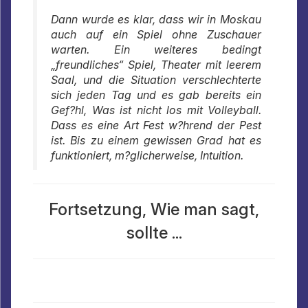
Dann wurde es klar, dass wir in Moskau
auch auf ein Spiel ohne Zuschauer
warten. Ein weiteres bedingt
„freundliches“ Spiel, Theater mit leerem
Saal, und die Situation verschlechterte
sich jeden Tag und es gab bereits ein
Gef?hl, Was ist nicht los mit Volleyball.
Dass es eine Art Fest w?hrend der Pest
ist. Bis zu einem gewissen Grad hat es
funktioniert, m?glicherweise, Intuition.
Fortsetzung, Wie man sagt,
sollte ...