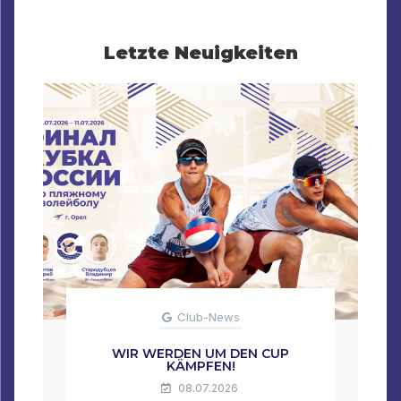
Letzte Neuigkeiten
Club-News
WIR WERDEN UM DEN CUP
KÄMPFEN!
08.07.2026