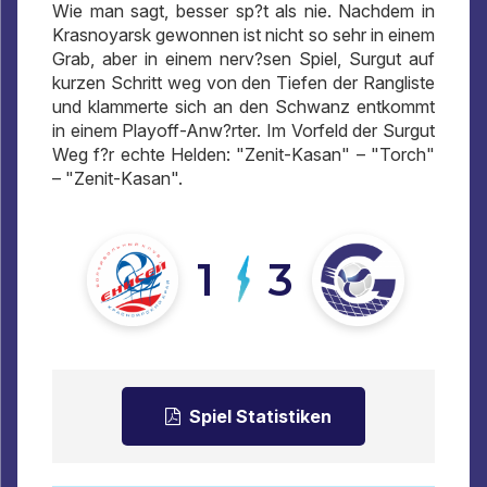
Wie man sagt, besser sp?t als nie. Nachdem in
Krasnoyarsk gewonnen ist nicht so sehr in einem
Grab, aber in einem nerv?sen Spiel, Surgut auf
kurzen Schritt weg von den Tiefen der Rangliste
und klammerte sich an den Schwanz entkommt
in einem Playoff-Anw?rter. Im Vorfeld der Surgut
Weg f?r echte Helden: "Zenit-Kasan" – "Torch"
– "Zenit-Kasan".
1
3
Spiel Statistiken