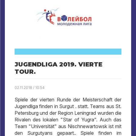
JUGENDLIGA 2019. VIERTE
TOUR.
02.11.2018 / 10:54
Spiele der vierten Runde der Meisterschaft der
Jugendliga finden in Surgut . statt. Teams aus St.
Petersburg und der Region Leningrad wurden die
Rivalen des lokalen "Star of Yugra". Auch das
Team "Universität" aus Nischnewartowsk ist mit
den Surgutyans gepaart.. Spiele finden im