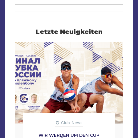
Letzte Neuigkeiten
Club-News
WIR WERDEN UM DEN CUP