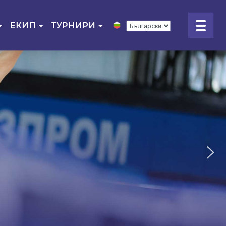
ЕКИП
ТУРНИРИ