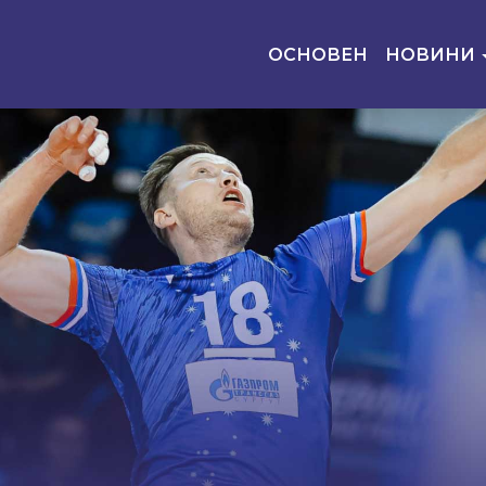
ОСНОВЕН
НОВИНИ