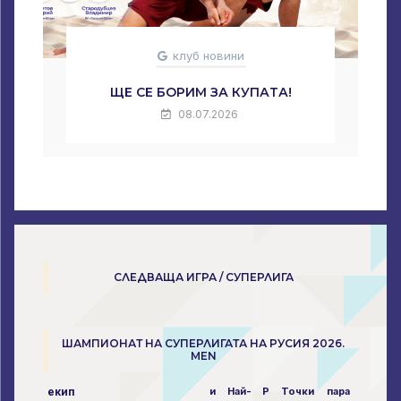
клуб новини
ЩЕ СЕ БОРИМ ЗА КУПАТА!
08.07.2026
СЛЕДВАЩА ИГРА / СУПЕРЛИГА
ШАМПИОНАТ НА СУПЕРЛИГАТА НА РУСИЯ 2026.
MEN
екип
и
Най-
P
Точки
пара