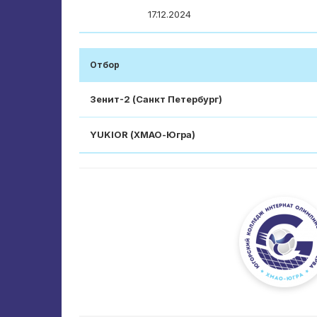
17.12.2024
Отбор
Зенит-2 (Санкт Петербург)
YUKIOR (ХМАО-Югра)