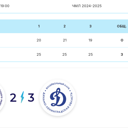
19:00
ЧМЛ 2024-2025
1
2
3
ОБЩ.
20
21
19
0
25
25
25
3
2
3