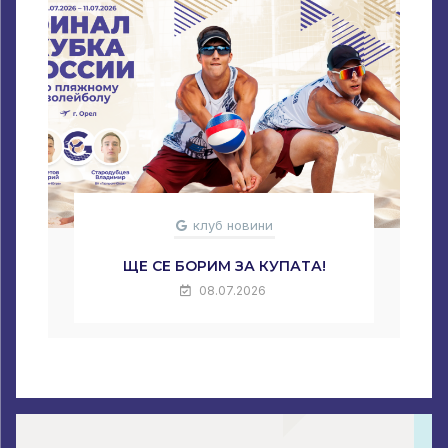
клуб новини
ЩЕ СЕ БОРИМ ЗА КУПАТА!
08.07.2026