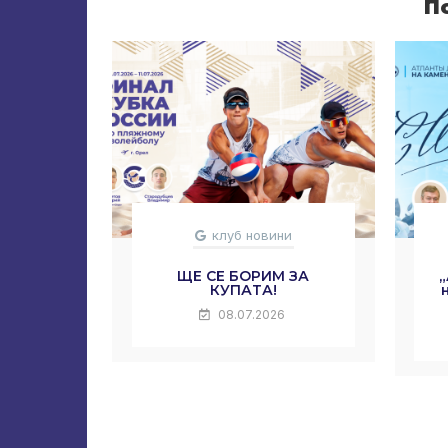
П
клуб новини
ЩЕ СЕ БОРИМ ЗА
КУПАТА!
08.07.2026