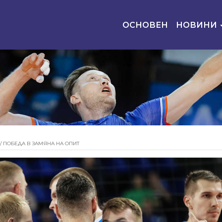
ОСНОВЕН
НОВИНИ
/
ПОБЕДА В ЗАМЯНА НА ОПИТ