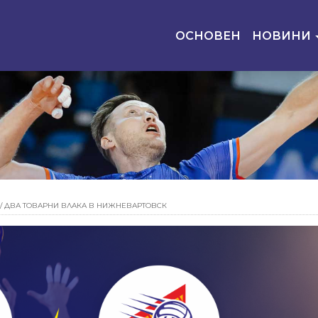
ОСНОВЕН
НОВИНИ
/
ДВА ТОВАРНИ ВЛАКА В НИЖНЕВАРТОВСК